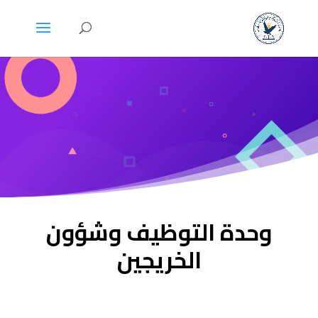
وحدة التوظيف وشؤون
الخريجين