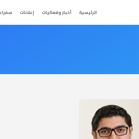
الرئيسية
أخبار وفعاليات
إعلانات
سفراء 