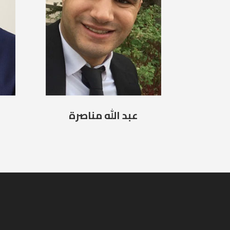
عبد الله مناصرة