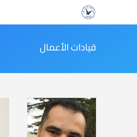
قيادات الأعمال