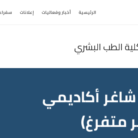
الرئيسية
أخبار وفعاليات
إعلانات
سفراء 
ية الطب البشري