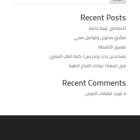
Recent Posts
اختصاصي تربية خاصة
منسّق محتوى وتواصل صحي
منسق الأنشطة
مساعدين بحث وتدريس/ كلية الطب البشري
فني اشعة/ عيادات النجاح الطبية
Recent Comments
لا توجد تعليقات للعرض.