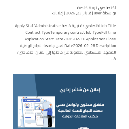
اختصاصي تربية خاصة
بواسطة
user
|
فبراير 23, 2026
|
إعلانات
Job Title اختصاصي/ة تربية خاصة Apply StaffAdministrative
Contract TypeTemporary contract Job TypeFull time
Application Start Date2026-02-18 Application Close
Date2026-02-28 Description تعلن جامعة النجاح الوطنية –
المعهد الفلسطيني للطفولة عن حاجتها إلى تعيين اختصاصي/
ة...