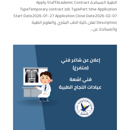
الطبية المساندة Apply StaffAcademic Contract
TypeTemporary contract Job TypePart time Application
Start Date2026-01-27 Application Close Date2026-02-07
Description تعلن كلية الطب البشري والعلوم الطبية
والمساندة عن...