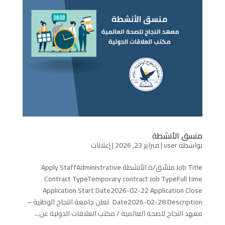
منسق الأنشطة
بواسطة
user
|
فبراير 23, 2026
|
إعلانات
Job Title منسّق/ة الأنشطة Apply StaffAdministrative
Contract TypeTemporary contract Job TypeFull time
Application Start Date2026-02-22 Application Close
Date2026-02-28 Description تعلن جامعة النجاح الوطنية –
معهد النجاح للصحة العالمية / مكتب العلاقات الدولية عن...