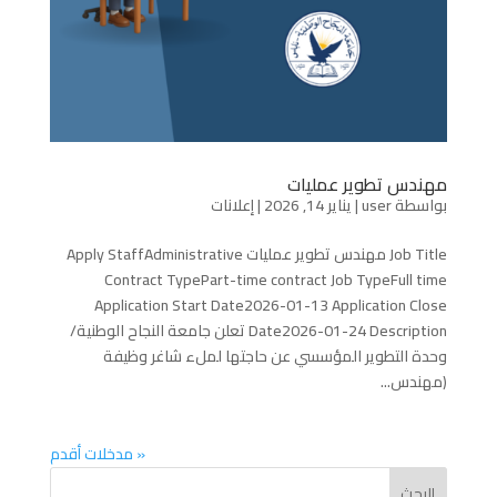
مهندس تطوير عمليات
بواسطة
user
|
يناير 14, 2026
|
إعلانات
Job Title مهندس تطوير عمليات Apply StaffAdministrative
Contract TypePart-time contract Job TypeFull time
Application Start Date2026-01-13 Application Close
Date2026-01-24 Description تعلن جامعة النجاح الوطنية/
وحدة التطوير المؤسسي عن حاجتها لملء شاغر وظيفة
(مهندس...
« مدخلات أقدم
البحث