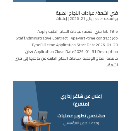
فني اشعة/ عيادات النجاح الطبية
بواسطة
user
|
يناير 21, 2026
|
إعلانات
Job Title فني اشعة/ عيادات النجاح الطبية Apply
StaffAdministrative Contract TypePart-time contract Job
TypeFull time Application Start Date2026-01-20
Application Close Date2026-01-31 Description تعلن
جامعة النجاح الوطنية /عيادات النجاح الطبية عن حاجتها إلى فني
اشعة،...