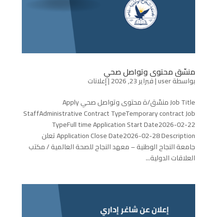
منسّق محتوى وتواصل صحي
بواسطة
user
|
فبراير 23, 2026
|
إعلانات
Job Title منسّق/ة محتوى وتواصل صحي Apply
StaffAdministrative Contract TypeTemporary contract Job
TypeFull time Application Start Date2026-02-22
Application Close Date2026-02-28 Description تعلن
جامعة النجاح الوطنية – معهد النجاح للصحة العالمية / مكتب
العلاقات الدولية...